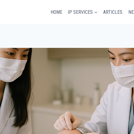
HOME
IP SERVICES
ARTICLES
N