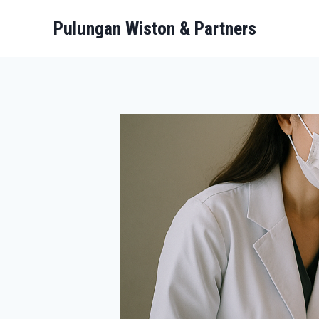
Pulungan Wiston & Partners