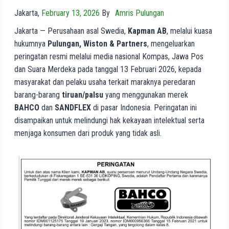
Jakarta,
February 13, 2026
By
Amris Pulungan
Jakarta — Perusahaan asal Swedia,
Kapman AB
, melalui kuasa
hukumnya
Pulungan, Wiston & Partners
, mengeluarkan
peringatan resmi melalui media nasional Kompas, Jawa Pos
dan Suara Merdeka pada tanggal 13 Februari 2026, kepada
masyarakat dan pelaku usaha terkait maraknya peredaran
barang-barang
tiruan/palsu
yang menggunakan merek
BAHCO
dan
SANDFLEX
di pasar Indonesia. Peringatan ini
disampaikan untuk melindungi hak kekayaan intelektual serta
menjaga konsumen dari produk yang tidak asli.