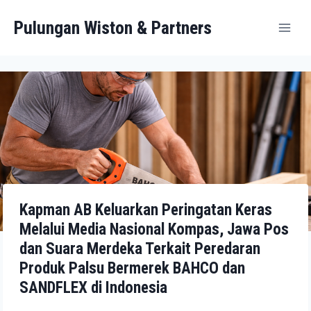
Pulungan Wiston & Partners
Kapman AB Keluarkan Peringatan Keras
Melalui Media Nasional Kompas, Jawa Pos
dan Suara Merdeka Terkait Peredaran
Produk Palsu Bermerek BAHCO dan
SANDFLEX di Indonesia