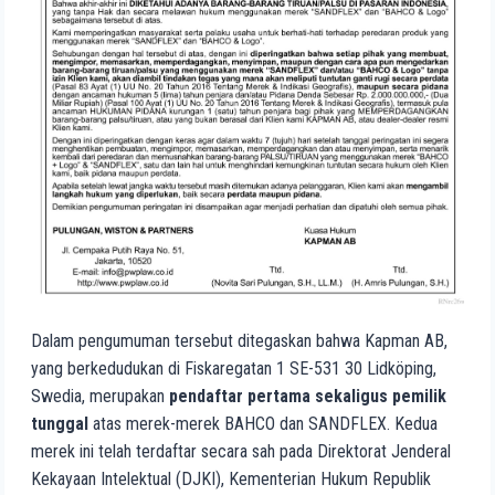
Dalam pengumuman tersebut ditegaskan bahwa Kapman AB,
yang berkedudukan di Fiskaregatan 1 SE-531 30 Lidköping,
Swedia, merupakan
pendaftar pertama sekaligus pemilik
tunggal
atas merek-merek BAHCO dan SANDFLEX. Kedua
merek ini telah terdaftar secara sah pada Direktorat Jenderal
Kekayaan Intelektual (DJKI), Kementerian Hukum Republik